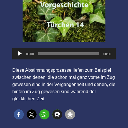
Audio-
00:00
00:00
Player
Diese Abstimmungsprozesse liefen zum Beispiel
zwischen denen, die schon mal ganz vorne im Zug
gewesen sind in der Vergangenheit und denen, die
hinten im Zug gewesen sind während der
glücklichen Zeit.