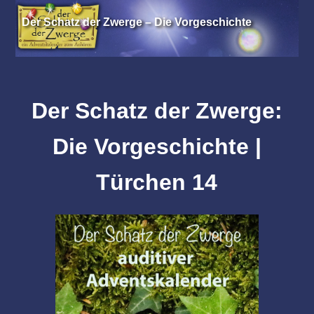
Der Schatz der Zwerge – Die Vorgeschichte
Der Schatz der Zwerge:
Die Vorgeschichte |
Türchen 14