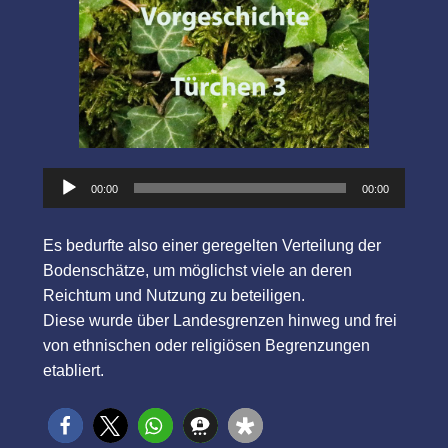
Audio-
00:00
00:00
Player
Es bedurfte also einer geregelten Verteilung der
Bodenschätze, um möglichst viele an deren
Reichtum und Nutzung zu beteiligen.
Diese wurde über Landesgrenzen hinweg und frei
von ethnischen oder religiösen Begrenzungen
etabliert.