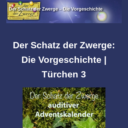
Der Schatz der Zwerge – Die Vorgeschichte
Der Schatz der Zwerge:
Die Vorgeschichte |
Türchen 3